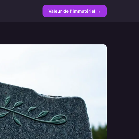
Valeur de l'immatériel →