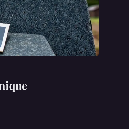
unique