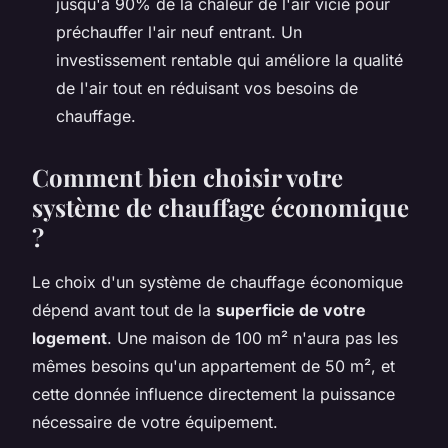
jusqu'à 90% de la chaleur de l'air vicié pour
préchauffer l'air neuf entrant. Un
investissement rentable qui améliore la qualité
de l'air tout en réduisant vos besoins de
chauffage.
Comment bien choisir votre
système de chauffage économique
?
Le choix d'un système de chauffage économique
dépend avant tout de la
superficie de votre
logement
. Une maison de 100 m² n'aura pas les
mêmes besoins qu'un appartement de 50 m², et
cette donnée influence directement la puissance
nécessaire de votre équipement.