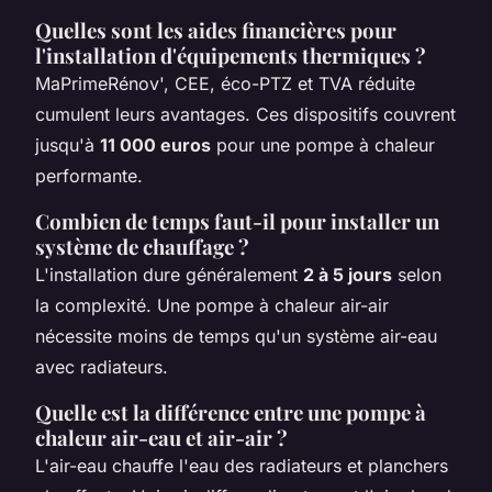
Quelles sont les aides financières pour
l'installation d'équipements thermiques ?
MaPrimeRénov', CEE, éco-PTZ et TVA réduite
cumulent leurs avantages. Ces dispositifs couvrent
jusqu'à
11 000 euros
pour une pompe à chaleur
performante.
Combien de temps faut-il pour installer un
système de chauffage ?
L'installation dure généralement
2 à 5 jours
selon
la complexité. Une pompe à chaleur air-air
nécessite moins de temps qu'un système air-eau
avec radiateurs.
Quelle est la différence entre une pompe à
chaleur air-eau et air-air ?
L'air-eau chauffe l'eau des radiateurs et planchers