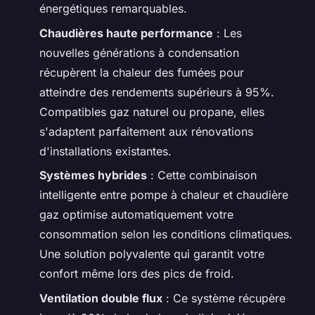
énergétiques remarquables.
Chaudières haute performance
: Les
nouvelles générations à condensation
récupèrent la chaleur des fumées pour
atteindre des rendements supérieurs à 95%.
Compatibles gaz naturel ou propane, elles
s'adaptent parfaitement aux rénovations
d'installations existantes.
Systèmes hybrides
: Cette combinaison
intelligente entre pompe à chaleur et chaudière
gaz optimise automatiquement votre
consommation selon les conditions climatiques.
Une solution polyvalente qui garantit votre
confort même lors des pics de froid.
Ventilation double flux
: Ce système récupère