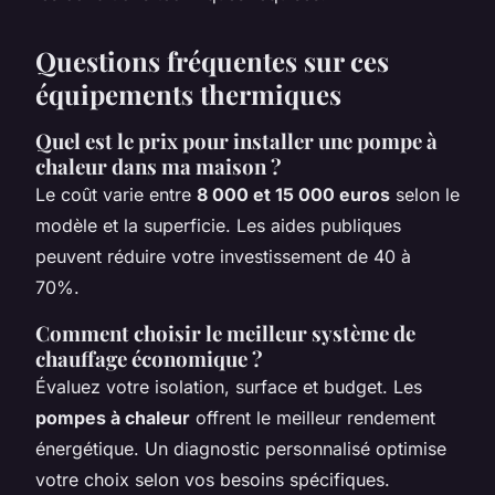
Questions fréquentes sur ces
équipements thermiques
Quel est le prix pour installer une pompe à
chaleur dans ma maison ?
Le coût varie entre
8 000 et 15 000 euros
selon le
modèle et la superficie. Les aides publiques
peuvent réduire votre investissement de 40 à
70%.
Comment choisir le meilleur système de
chauffage économique ?
Évaluez votre isolation, surface et budget. Les
pompes à chaleur
offrent le meilleur rendement
énergétique. Un diagnostic personnalisé optimise
votre choix selon vos besoins spécifiques.