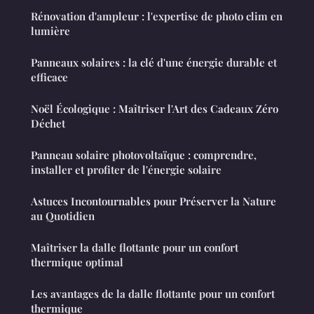
Rénovation d'ampleur : l'expertise de photo clim en
lumière
Panneaux solaires : la clé d'une énergie durable et
efficace
Noël Écologique : Maîtriser l'Art des Cadeaux Zéro
Déchet
Panneau solaire photovoltaïque : comprendre,
installer et profiter de l'énergie solaire
Astuces Incontournables pour Préserver la Nature
au Quotidien
Maîtriser la dalle flottante pour un confort
thermique optimal
Les avantages de la dalle flottante pour un confort
thermique