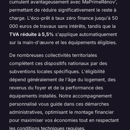
cumulent avantageusement avec MaPrimeRénov',
permettant de réduire significativement le reste à
charge. L'éco-prêt à taux zéro finance jusqu'à 50
000 euros de travaux sans intérêts, tandis que la
TVA réduite à 5,5%
s'applique automatiquement
sur la main-d'œuvre et les équipements éligibles.
De nombreuses collectivités territoriales
complètent ces dispositifs nationaux par des
subventions locales spécifiques. L'éligibilité
dépend généralement de l'âge du logement, des
revenus du foyer et de la performance des
équipements installés. Notre accompagnement
personnalisé vous guide dans ces démarches
administratives, optimisant le montage financier
pour maximiser vos économies tout en respectant
les conditions techniques requises.