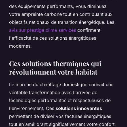
des équipements performants, vous diminuez
votre empreinte carbone tout en contribuant aux
objectifs nationaux de transition énergétique. Les
avis sur prestige clima services
confirment
l'efficacité de ces solutions énergétiques
modernes.
Ces solutions thermiques qui
révolutionnent votre habitat
Le marché du chauffage domestique connaît une
véritable transformation avec l'arrivée de
technologies performantes et respectueuses de
l'environnement. Ces
solutions innovantes
permettent de diviser vos factures énergétiques
tout en améliorant significativement votre confort