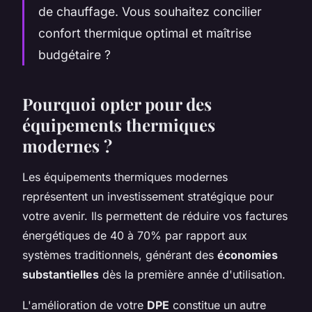
de chauffage. Vous souhaitez concilier
confort thermique optimal et maîtrise
budgétaire ?
Pourquoi opter pour des
équipements thermiques
modernes ?
Les équipements thermiques modernes
représentent un investissement stratégique pour
votre avenir. Ils permettent de réduire vos factures
énergétiques de 40 à 70% par rapport aux
systèmes traditionnels, générant des
économies
substantielles
dès la première année d'utilisation.
L'amélioration de votre
DPE
constitue un autre