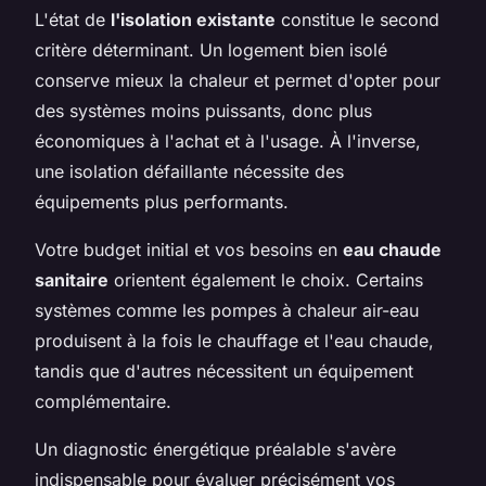
L'état de
l'isolation existante
constitue le second
critère déterminant. Un logement bien isolé
conserve mieux la chaleur et permet d'opter pour
des systèmes moins puissants, donc plus
économiques à l'achat et à l'usage. À l'inverse,
une isolation défaillante nécessite des
équipements plus performants.
Votre budget initial et vos besoins en
eau chaude
sanitaire
orientent également le choix. Certains
systèmes comme les pompes à chaleur air-eau
produisent à la fois le chauffage et l'eau chaude,
tandis que d'autres nécessitent un équipement
complémentaire.
Un diagnostic énergétique préalable s'avère
indispensable pour évaluer précisément vos