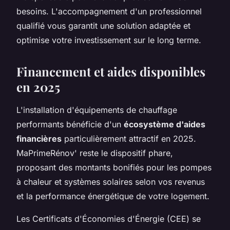
besoins. L'accompagnement d'un professionnel
qualifié vous garantit une solution adaptée et
optimise votre investissement sur le long terme.
Financement et aides disponibles
en 2025
L'installation d'équipements de chauffage
performants bénéficie d'un
écosystème d'aides
financières
particulièrement attractif en 2025.
MaPrimeRénov' reste le dispositif phare,
proposant des montants bonifiés pour les pompes
à chaleur et systèmes solaires selon vos revenus
et la performance énergétique de votre logement.
Les Certificats d'Économies d'Énergie (CEE) se