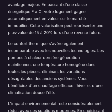
avantage majeur. En passant d'une classe
énergétique F à C, votre logement gagne
automatiquement en valeur sur le marché
immobilier. Cette valorisation peut représenter une
plus-value de 15 à 20% lors d'une revente future.
Le confort thermique s'avère également
incomparable avec les nouvelles technologies. Les
pompes à chaleur dernière génération
maintiennent une température homogène dans
toutes les pièces, éliminant les variations
désagréables des anciens systèmes. Vous
bénéficiez d'un chauffage efficace l'hiver et d'une
climatisation douce l'été.
L'impact environnemental reste considérablement
réduit avec ces solutions modernes. En choisissant