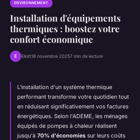
ENVIRONNEMENT
Installation d'équipements
thermiques : boostez votre
confort économique
E
Eliott
18 novembre 2025
7 min de lecture
L'installation d'un système thermique
performant transforme votre quotidien tout
en réduisant significativement vos factures
énergétiques. Selon l'ADEME, les ménages
équipés de pompes à chaleur réalisent
jusqu'à
70% d'économies
sur leurs coûts