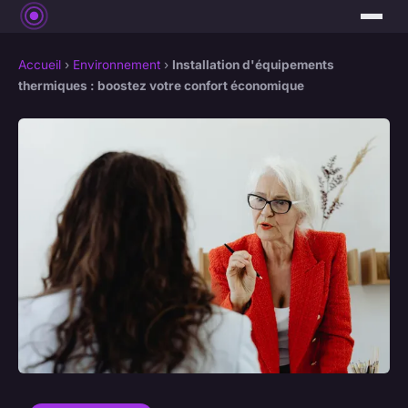
Accueil
›
Environnement
›
Installation d'équipements
thermiques : boostez votre confort économique