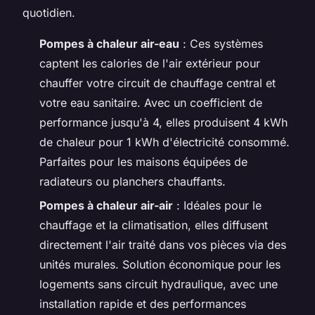
quotidien.
Pompes à chaleur air-eau
: Ces systèmes
captent les calories de l'air extérieur pour
chauffer votre circuit de chauffage central et
votre eau sanitaire. Avec un coefficient de
performance jusqu'à 4, elles produisent 4 kWh
de chaleur pour 1 kWh d'électricité consommé.
Parfaites pour les maisons équipées de
radiateurs ou planchers chauffants.
Pompes à chaleur air-air
: Idéales pour le
chauffage et la climatisation, elles diffusent
directement l'air traité dans vos pièces via des
unités murales. Solution économique pour les
logements sans circuit hydraulique, avec une
installation rapide et des performances