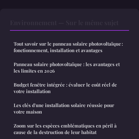
Environnement — Sur le même sujet
Tout savoir sur le panneau solaire photovoltaïque :
fonctionnement, installation et avantages
Panneau solaire photovoltaïque : les avantages et
les limites en 2026
Budget fenêtre intégrée : évaluer le coût réel de
votre installation
Les clés d'une installation solaire réussie pour
votre maison
Zoom sur les espèces emblématiques en péril à
cause de la destruction de leur habitat