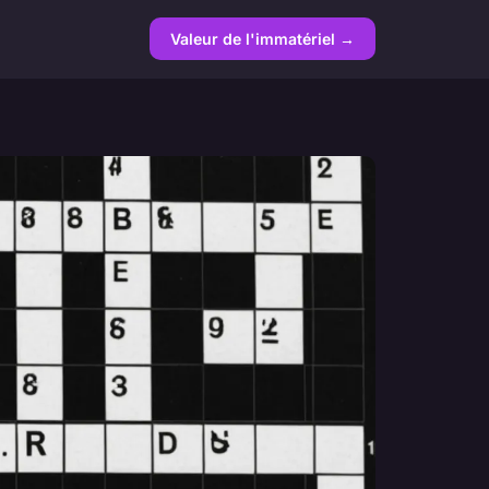
Valeur de l'immatériel →